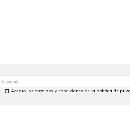
Acepto los términos y condiciones de
la política de pri