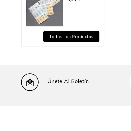
Todos Los Productos
Únete Al Boletín