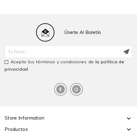
Únete Al Boletín
Acepto los términos y condiciones de
la política de
privacidad
Store Information

Productos
