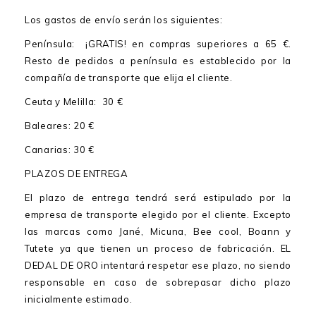
Los gastos de envío serán los siguientes:
Península: ¡GRATIS! en compras superiores a 65 €.
Resto de pedidos a península es establecido por la
compañía de transporte que elija el cliente.
Ceuta y Melilla: 30 €
Baleares: 20 €
Canarias: 30 €
PLAZOS DE ENTREGA
El plazo de entrega tendrá será estipulado por la
empresa de transporte elegido por el cliente. Excepto
las marcas como Jané, Micuna, Bee cool, Boann y
Tutete ya que tienen un proceso de fabricación. EL
DEDAL DE ORO intentará respetar ese plazo, no siendo
responsable en caso de sobrepasar dicho plazo
inicialmente estimado.