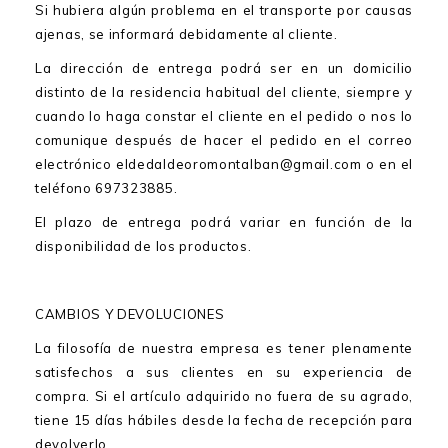
Si hubiera algún problema en el transporte por causas
ajenas, se informará debidamente al cliente.
La dirección de entrega podrá ser en un domicilio
distinto de la residencia habitual del cliente, siempre y
cuando lo haga constar el cliente en el pedido o nos lo
comunique después de hacer el pedido en el correo
electrónico eldedaldeoromontalban@gmail.com o en el
teléfono 697323885.
El plazo de entrega podrá variar en función de la
disponibilidad de los productos.
CAMBIOS Y DEVOLUCIONES
La filosofía de nuestra empresa es tener plenamente
satisfechos a sus clientes en su experiencia de
compra. Si el artículo adquirido no fuera de su agrado,
tiene 15 días hábiles desde la fecha de recepción para
devolverlo.