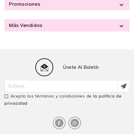
Promociones

Más Vendidos

Únete Al Boletín
Acepto los términos y condiciones de
la política de
privacidad