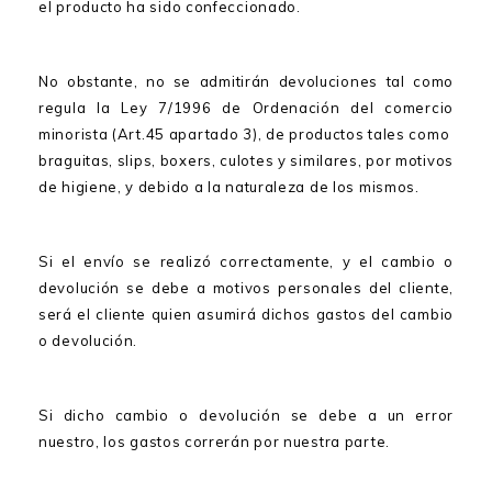
el producto ha sido confeccionado.
No obstante, no se admitirán devoluciones tal como
regula la Ley 7/1996 de Ordenación del comercio
minorista (Art.45 apartado 3), de productos tales como
braguitas, slips, boxers, culotes y similares, por motivos
de higiene, y debido a la naturaleza de los mismos.
Si el envío se realizó correctamente, y el cambio o
devolución se debe a motivos personales del cliente,
será el cliente quien asumirá dichos gastos del cambio
o devolución.
Si dicho cambio o devolución se debe a un error
nuestro, los gastos correrán por nuestra parte.