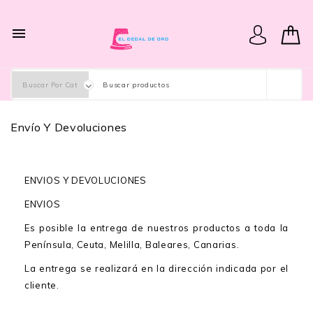

Envío Y Devoluciones
ENVIOS Y DEVOLUCIONES
ENVIOS
Es posible la entrega de nuestros productos a toda la
Península, Ceuta, Melilla, Baleares, Canarias.
La entrega se realizará en la dirección indicada por el
cliente.