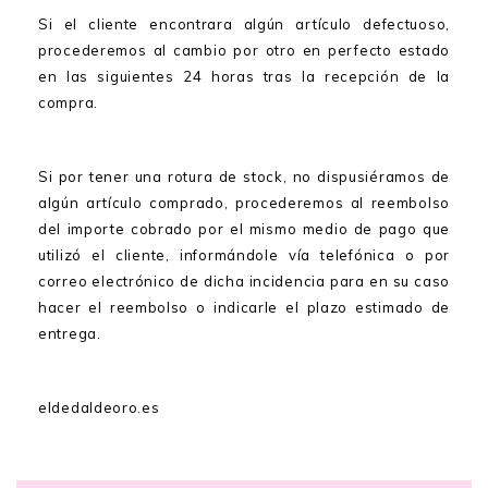
Si el cliente encontrara algún artículo defectuoso,
procederemos al cambio por otro en perfecto estado
en las siguientes 24 horas tras la recepción de la
compra.
Si por tener una rotura de stock, no dispusiéramos de
algún artículo comprado, procederemos al reembolso
del importe cobrado por el mismo medio de pago que
utilizó el cliente, informándole vía telefónica o por
correo electrónico de dicha incidencia para en su caso
hacer el reembolso o indicarle el plazo estimado de
entrega.
eldedaldeoro.es