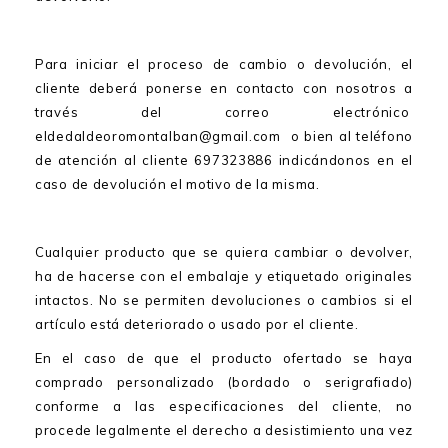
Para iniciar el proceso de cambio o devolución, el
cliente deberá ponerse en contacto con nosotros a
través del correo electrónico
eldedaldeoromontalban@gmail.com o bien al teléfono
de atención al cliente 697323886 indicándonos en el
caso de devolución el motivo de la misma.
Cualquier producto que se quiera cambiar o devolver,
ha de hacerse con el embalaje y etiquetado originales
intactos. No se permiten devoluciones o cambios si el
artículo está deteriorado o usado por el cliente.
En el caso de que el producto ofertado se haya
comprado personalizado (bordado o serigrafiado)
conforme a las especificaciones del cliente, no
procede legalmente el derecho a desistimiento una vez