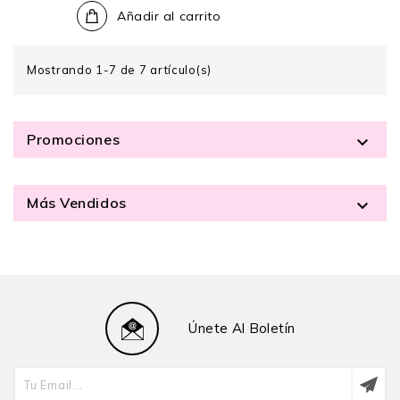
Añadir al carrito
Mostrando 1-7 de 7 artículo(s)
Promociones

Más Vendidos

Únete Al Boletín